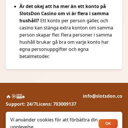
Är det okej att ha mer än ett konto på
SlotsDon Casino om vi är flera i samma
hushåll?
Ett konto per person gäller, och
casino kan stänga extra konton om samma
person skapar fler. Flera personer i samma
hushåll brukar gå bra om varje konto har
egna personuppgifter och egna
betalmetoder.
🔥
🎯
🎰
♠️
info@slotsdon.co
Support: 24/7
Licens: 703009137
Spela ansvarsfullt.
Vi använder cookies för att förbättra din
© 2017 -
2026
SlotsDon Casino.
OK
upplevelse.