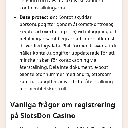
lösenord och avsluta aktiva sessioner i
kontoinställningarna.
Data protection:
Kontot skyddar
personuppgifter genom åtkomstkontroller,
krypterad överföring (TLS) vid inloggning och
betalningar samt begränsad intern åtkomst
till verifieringsdata. Plattformen kräver att du
håller kontaktuppgifter uppdaterade för att
minska risken för kontokapning via
återställning. Dela inte dokument, e-post
eller telefonnummer med andra, eftersom
samma uppgifter används för återställning
och identitetskontroll.
Vanliga frågor om registrering
på SlotsDon Casino