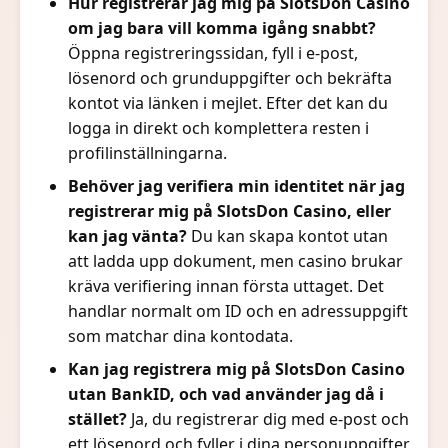
Hur registrerar jag mig på SlotsDon Casino
om jag bara vill komma igång snabbt?
Öppna registreringssidan, fyll i e-post,
lösenord och grunduppgifter och bekräfta
kontot via länken i mejlet. Efter det kan du
logga in direkt och komplettera resten i
profilinställningarna.
Behöver jag verifiera min identitet när jag
registrerar mig på SlotsDon Casino, eller
kan jag vänta?
Du kan skapa kontot utan
att ladda upp dokument, men casino brukar
kräva verifiering innan första uttaget. Det
handlar normalt om ID och en adressuppgift
som matchar dina kontodata.
Kan jag registrera mig på SlotsDon Casino
utan BankID, och vad använder jag då i
stället?
Ja, du registrerar dig med e-post och
ett lösenord och fyller i dina personuppgifter