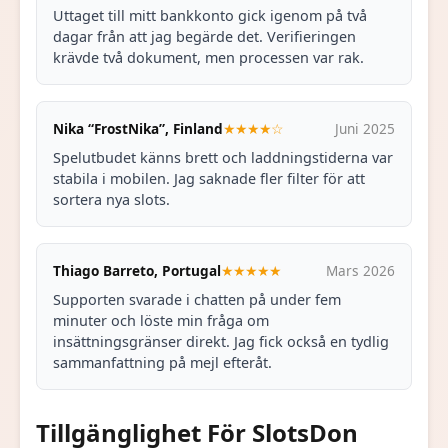
Uttaget till mitt bankkonto gick igenom på två
dagar från att jag begärde det. Verifieringen
krävde två dokument, men processen var rak.
Nika “FrostNika”, Finland
★★★★☆
Juni 2025
Spelutbudet känns brett och laddningstiderna var
stabila i mobilen. Jag saknade fler filter för att
sortera nya slots.
Thiago Barreto, Portugal
★★★★★
Mars 2026
Supporten svarade i chatten på under fem
minuter och löste min fråga om
insättningsgränser direkt. Jag fick också en tydlig
sammanfattning på mejl efteråt.
Tillgänglighet För SlotsDon