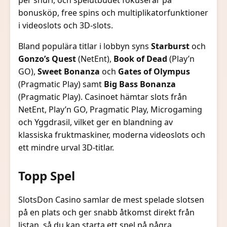
bonusköp, free spins och multiplikatorfunktioner
i videoslots och 3D-slots.
Bland populära titlar i lobbyn syns
Starburst
och
Gonzo’s Quest
(NetEnt),
Book of Dead
(Play’n
GO),
Sweet Bonanza
och
Gates of Olympus
(Pragmatic Play) samt
Big Bass Bonanza
(Pragmatic Play). Casinoet hämtar slots från
NetEnt, Play’n GO, Pragmatic Play, Microgaming
och Yggdrasil, vilket ger en blandning av
klassiska fruktmaskiner, moderna videoslots och
ett mindre urval 3D-titlar.
Topp Spel
SlotsDon Casino samlar de mest spelade slotsen
på en plats och ger snabb åtkomst direkt från
listan, så du kan starta ett spel på några