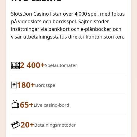
SlotsDon Casino listar över 4 000 spel, med fokus
på videoslots och bordsspel. Sajten stöder
insättningar via bankkort och e-plånböcker, och
visar utbetalningsstatus direkt i kontohistoriken.
🎰
2 400+
Spelautomater
🃏
180+
Bordsspel
📺
65+
Live casino-bord
💳
20+
Betalningsmetoder