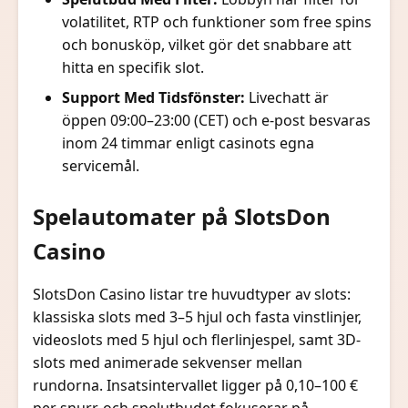
volatilitet, RTP och funktioner som free spins
och bonusköp, vilket gör det snabbare att
hitta en specifik slot.
Support Med Tidsfönster:
Livechatt är
öppen 09:00–23:00 (CET) och e-post besvaras
inom 24 timmar enligt casinots egna
servicemål.
Spelautomater på SlotsDon
Casino
SlotsDon Casino listar tre huvudtyper av slots:
klassiska slots med 3–5 hjul och fasta vinstlinjer,
videoslots med 5 hjul och flerlinjespel, samt 3D-
slots med animerade sekvenser mellan
rundorna. Insatsintervallet ligger på 0,10–100 €
per snurr, och spelutbudet fokuserar på