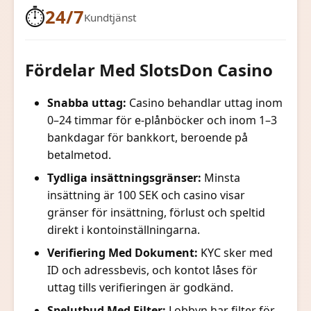
⏱️
24/7
Kundtjänst
Fördelar Med SlotsDon Casino
Snabba uttag:
Casino behandlar uttag inom
0–24 timmar för e-plånböcker och inom 1–3
bankdagar för bankkort, beroende på
betalmetod.
Tydliga insättningsgränser:
Minsta
insättning är 100 SEK och casino visar
gränser för insättning, förlust och speltid
direkt i kontoinställningarna.
Verifiering Med Dokument:
KYC sker med
ID och adressbevis, och kontot låses för
uttag tills verifieringen är godkänd.
Spelutbud Med Filter:
Lobbyn har filter för