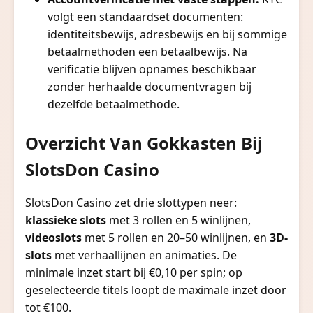
volgt een standaardset documenten:
identiteitsbewijs, adresbewijs en bij sommige
betaalmethoden een betaalbewijs. Na
verificatie blijven opnames beschikbaar
zonder herhaalde documentvragen bij
dezelfde betaalmethode.
Overzicht Van Gokkasten Bij
SlotsDon Casino
SlotsDon Casino zet drie slottypen neer:
klassieke slots
met 3 rollen en 5 winlijnen,
videoslots
met 5 rollen en 20–50 winlijnen, en
3D-
slots
met verhaallijnen en animaties. De
minimale inzet start bij €0,10 per spin; op
geselecteerde titels loopt de maximale inzet door
tot €100.