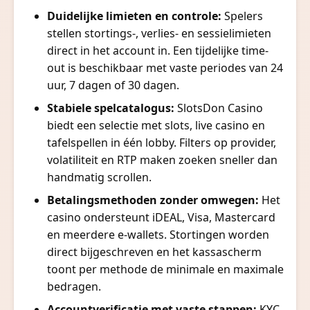
Duidelijke limieten en controle:
Spelers
stellen stortings-, verlies- en sessielimieten
direct in het account in. Een tijdelijke time-
out is beschikbaar met vaste periodes van 24
uur, 7 dagen of 30 dagen.
Stabiele spelcatalogus:
SlotsDon Casino
biedt een selectie met slots, live casino en
tafelspellen in één lobby. Filters op provider,
volatiliteit en RTP maken zoeken sneller dan
handmatig scrollen.
Betalingsmethoden zonder omwegen:
Het
casino ondersteunt iDEAL, Visa, Mastercard
en meerdere e-wallets. Stortingen worden
direct bijgeschreven en het kassascherm
toont per methode de minimale en maximale
bedragen.
Accountverificatie met vaste stappen:
KYC