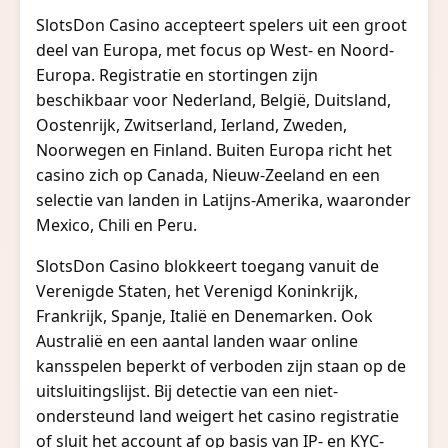
SlotsDon Casino accepteert spelers uit een groot
deel van Europa, met focus op West- en Noord-
Europa. Registratie en stortingen zijn
beschikbaar voor Nederland, België, Duitsland,
Oostenrijk, Zwitserland, Ierland, Zweden,
Noorwegen en Finland. Buiten Europa richt het
casino zich op Canada, Nieuw-Zeeland en een
selectie van landen in Latijns-Amerika, waaronder
Mexico, Chili en Peru.
SlotsDon Casino blokkeert toegang vanuit de
Verenigde Staten, het Verenigd Koninkrijk,
Frankrijk, Spanje, Italië en Denemarken. Ook
Australië en een aantal landen waar online
kansspelen beperkt of verboden zijn staan op de
uitsluitingslijst. Bij detectie van een niet-
ondersteund land weigert het casino registratie
of sluit het account af op basis van IP- en KYC-