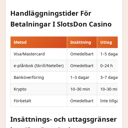
Handläggningstider För
Betalningar I SlotsDon Casino
Metod
Insättning
Uttag
Visa/Mastercard
Omedelbart
1–5 dagar
e-plånbok (Skrill/Neteller)
Omedelbart
0–24 h
Banköverföring
1–3 dagar
3–7 dagar
Krypto
10–30 min
10–30 min
Förbetalt
Omedelbart
Inte tillgängli
Insättnings- och uttagsgränser