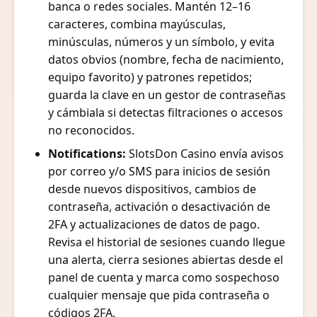
banca o redes sociales. Mantén 12–16
caracteres, combina mayúsculas,
minúsculas, números y un símbolo, y evita
datos obvios (nombre, fecha de nacimiento,
equipo favorito) y patrones repetidos;
guarda la clave en un gestor de contraseñas
y cámbiala si detectas filtraciones o accesos
no reconocidos.
Notifications:
SlotsDon Casino envía avisos
por correo y/o SMS para inicios de sesión
desde nuevos dispositivos, cambios de
contraseña, activación o desactivación de
2FA y actualizaciones de datos de pago.
Revisa el historial de sesiones cuando llegue
una alerta, cierra sesiones abiertas desde el
panel de cuenta y marca como sospechoso
cualquier mensaje que pida contraseña o
códigos 2FA.