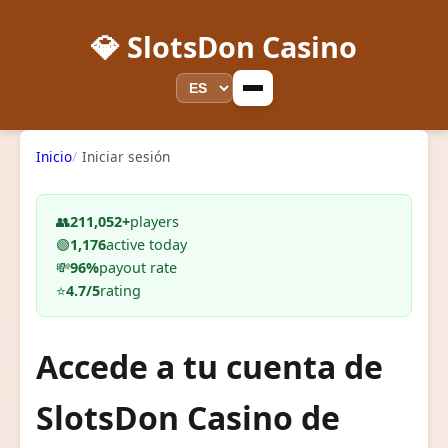
💎 SlotsDon Casino
Inicio
Iniciar sesión
👥
211,052+
players
🟢
1,176
active today
💸
96%
payout rate
⭐
4.7/5
rating
Accede a tu cuenta de
SlotsDon Casino de